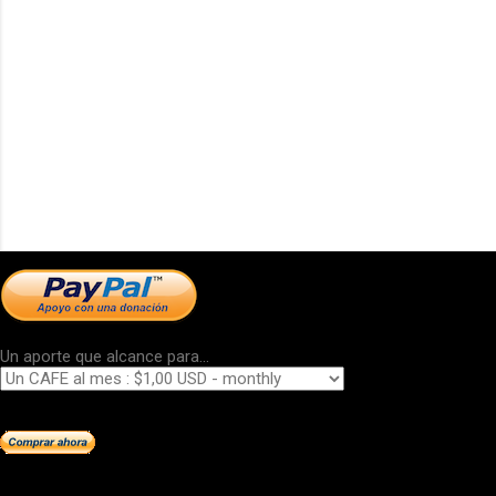
Un aporte que alcance para...