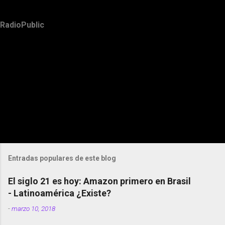
RadioPublic
Entradas populares de este blog
El siglo 21 es hoy: Amazon primero en Brasil
- Latinoamérica ¿Existe?
-
marzo 10, 2018