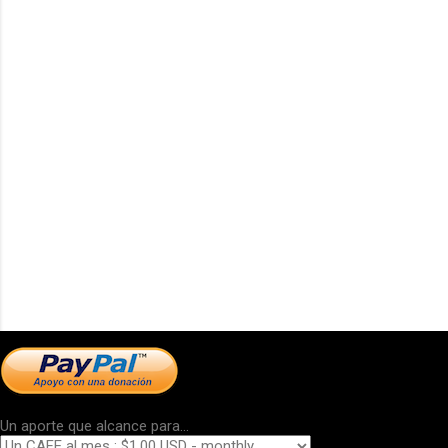
Un aporte que alcance para...