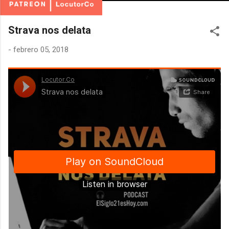
Strava nos delata
-
febrero 05, 2018