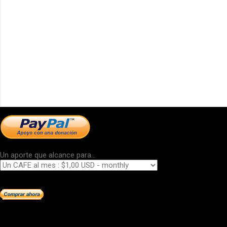
Un aporte que alcance para...