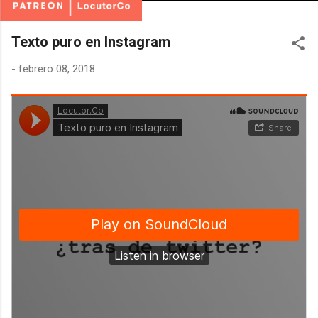
Texto puro en Instagram
-
febrero 08, 2018