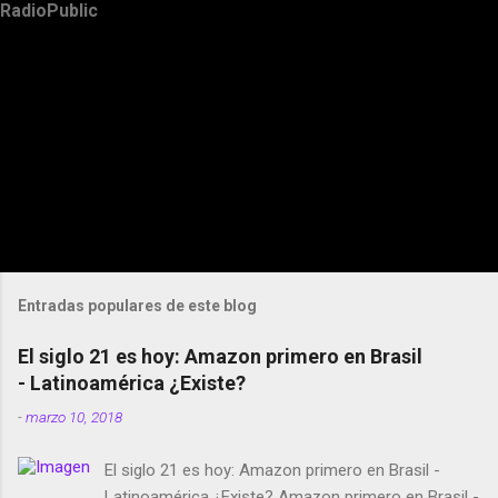
RadioPublic
Entradas populares de este blog
El siglo 21 es hoy: Amazon primero en Brasil
- Latinoamérica ¿Existe?
-
marzo 10, 2018
El siglo 21 es hoy: Amazon primero en Brasil -
Latinoamérica ¿Existe? Amazon primero en Brasil -