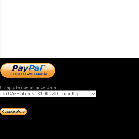
Un aporte que alcance para...