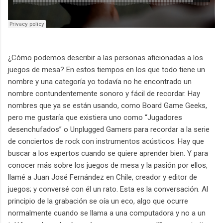
¿Cómo podemos describir a las personas aficionadas a los
juegos de mesa? En estos tiempos en los que todo tiene un
nombre y una categoría yo todavía no he encontrado un
nombre contundentemente sonoro y fácil de recordar. Hay
nombres que ya se están usando, como Board Game Geeks,
pero me gustaría que existiera uno como “Jugadores
desenchufados” o Unplugged Gamers para recordar a la serie
de conciertos de rock con instrumentos acústicos. Hay que
buscar a los expertos cuando se quiere aprender bien. Y para
conocer más sobre los juegos de mesa y la pasión por ellos,
llamé a Juan José Fernández en Chile, creador y editor de
juegos; y conversé con él un rato. Esta es la conversación. Al
principio de la grabación se oía un eco, algo que ocurre
normalmente cuando se llama a una computadora y no a un