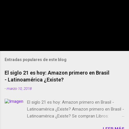
Entradas populares de este blog
El siglo 21 es hoy: Amazon primero en Brasil
- Latinoamérica ¿Existe?
-
marzo 10, 2018
El siglo 21 es hoy: Amazon primero en Brasil -
Latinoamérica ¿Existe? Amazon primero en Brasil -
Latinoamérica ¿Existe? Se compran Libros:
Amazon llega a Colombia y Argentina Habrá 5a
LEER MÁS