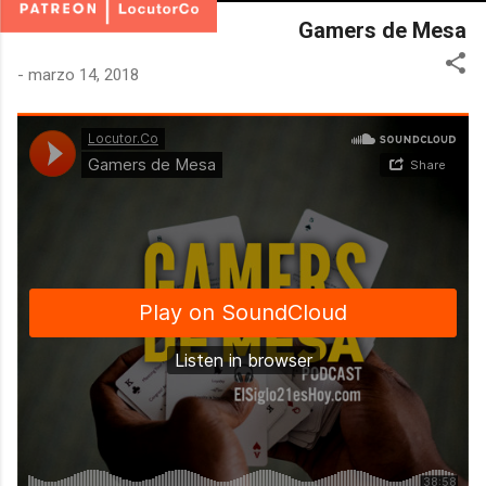
Gamers de Mesa
-
marzo 14, 2018