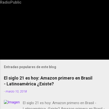
RadioPublic
Entradas populares de este blog
El siglo 21 es hoy: Amazon primero en Brasil
- Latinoamérica ¿Existe?
-
marzo 10, 2018
El siglo 21 es hoy: Amazon primero en Brasil -
Latinoamérica ¿Existe? Amazon primero en Brasil -