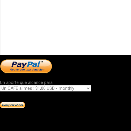
Un aporte que alcance para...