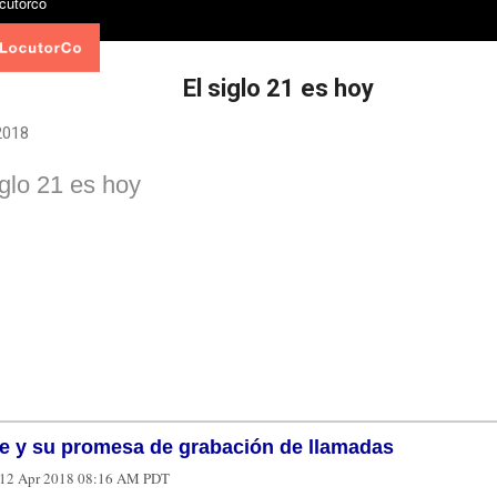
El siglo 21 es hoy
 2018
iglo 21 es hoy
e y su promesa de grabación de llamadas
12 Apr 2018 08:16 AM PDT