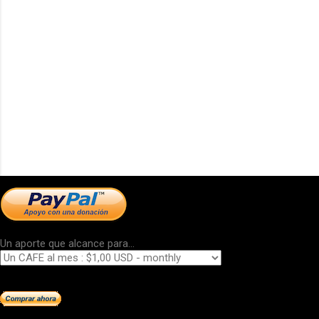
Un aporte que alcance para...