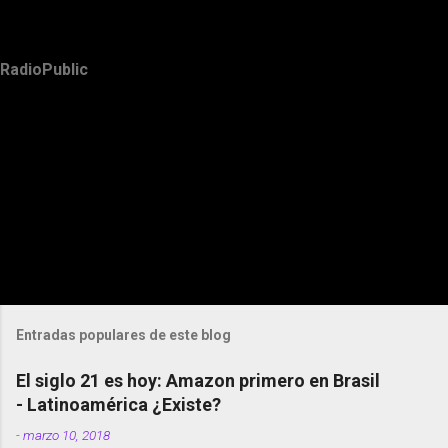
RadioPublic
Entradas populares de este blog
El siglo 21 es hoy: Amazon primero en Brasil
- Latinoamérica ¿Existe?
-
marzo 10, 2018