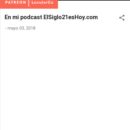
En mi podcast ElSiglo21esHoy.com
-
mayo 03, 2018