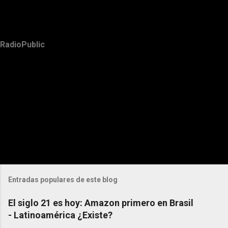
RadioPublic
Entradas populares de este blog
El siglo 21 es hoy: Amazon primero en Brasil
- Latinoamérica ¿Existe?