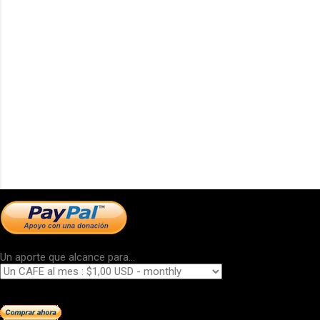
Un aporte que alcance para...