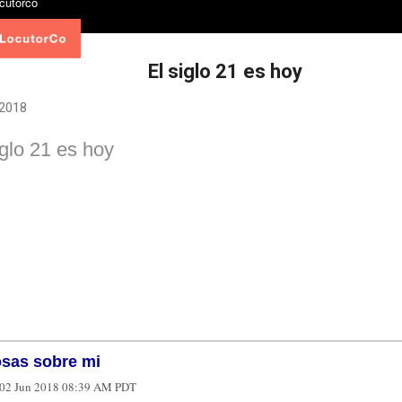
El siglo 21 es hoy
 2018
iglo 21 es hoy
osas sobre mi
02 Jun 2018 08:39 AM PDT