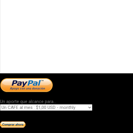
Un aporte que alcance para...