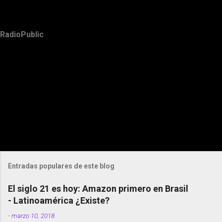
RadioPublic
Entradas populares de este blog
El siglo 21 es hoy: Amazon primero en Brasil
- Latinoamérica ¿Existe?
-
marzo 10, 2018