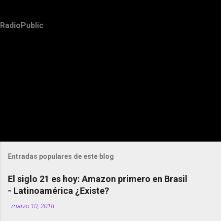
RadioPublic
Entradas populares de este blog
El siglo 21 es hoy: Amazon primero en Brasil
- Latinoamérica ¿Existe?
-
marzo 10, 2018