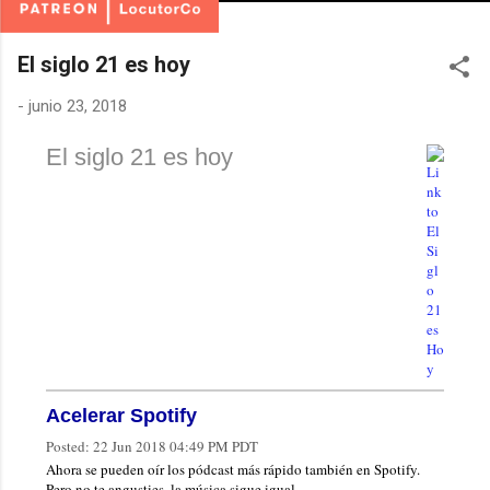
El siglo 21 es hoy
-
junio 23, 2018
El siglo 21 es hoy
Acelerar Spotify
Posted:
22 Jun 2018 04:49 PM PDT
Ahora se pueden oír los pódcast más rápido también en Spotify.
Pero no te angusties, la música sigue igual.