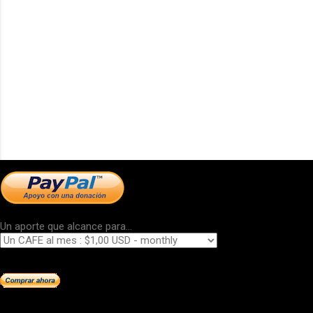
Un aporte que alcance para...