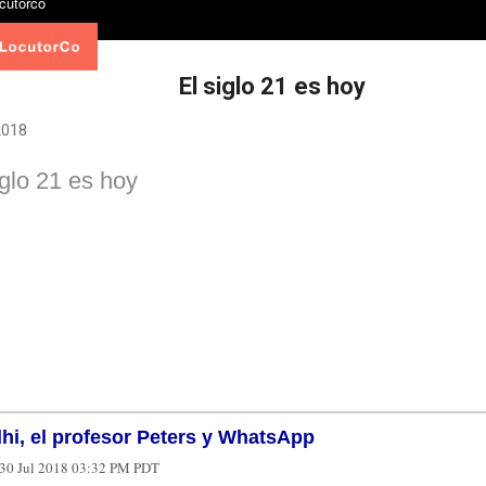
El siglo 21 es hoy
 2018
iglo 21 es hoy
hi, el profesor Peters y WhatsApp
30 Jul 2018 03:32 PM PDT