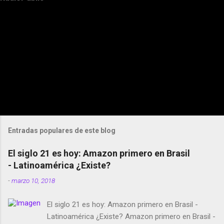
Entradas populares de este blog
El siglo 21 es hoy: Amazon primero en Brasil
- Latinoamérica ¿Existe?
-
marzo 10, 2018
El siglo 21 es hoy: Amazon primero en Brasil -
Latinoamérica ¿Existe? Amazon primero en Brasil -