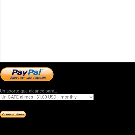
Un aporte que alcance para...