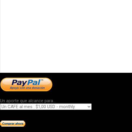
Un aporte que alcance para...