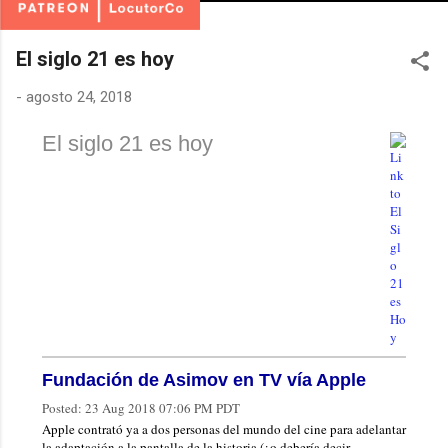
El siglo 21 es hoy
-
agosto 24, 2018
El siglo 21 es hoy
Fundación de Asimov en TV vía Apple
Posted:
23 Aug 2018 07:06 PM PDT
Apple contrató ya a dos personas del mundo del cine para adelantar
la adaptación a la pantalla de la historia (¿o debería decir