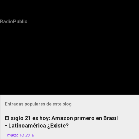
RadioPublic
Entradas populares de este blog
El siglo 21 es hoy: Amazon primero en Brasil
- Latinoamérica ¿Existe?
-
marzo 10, 2018