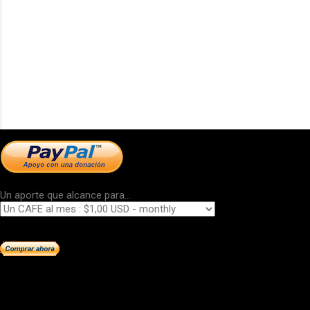
Un aporte que alcance para...