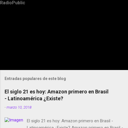
RadioPublic
Entradas populares de este blog
El siglo 21 es hoy: Amazon primero en Brasil
- Latinoamérica ¿Existe?
-
marzo 10, 2018
El siglo 21 es hoy: Amazon primero en Brasil -
Latinoamérica ¿Existe? Amazon primero en Brasil -