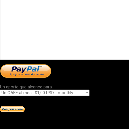
Un aporte que alcance para...