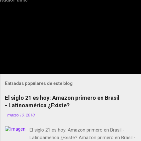
Entradas populares de este blog
El siglo 21 es hoy: Amazon primero en Brasil
- Latinoamérica ¿Existe?
-
marzo 10, 2018
El siglo 21 es hoy: Amazon primero en Brasil -
Latinoamérica ¿Existe? Amazon primero en Brasil -