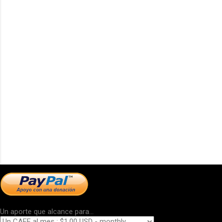
Un aporte que alcance para...