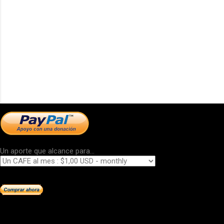
Un aporte que alcance para...