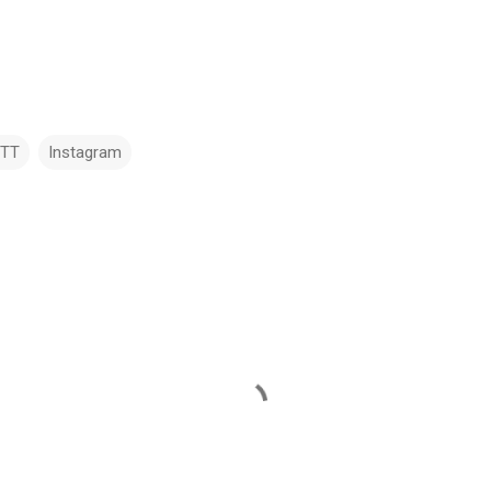
TTT
Instagram