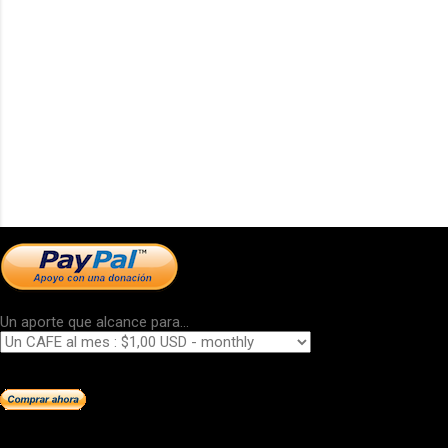
Un aporte que alcance para...