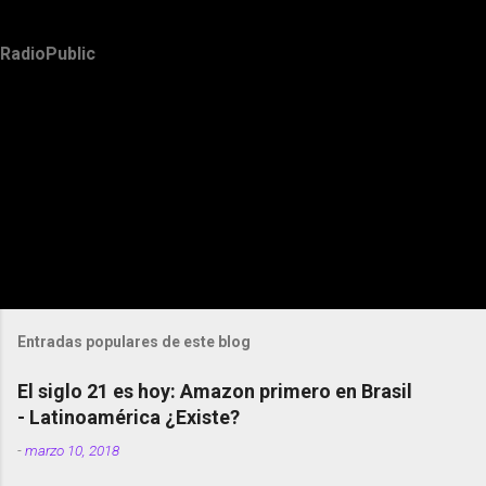
RadioPublic
Entradas populares de este blog
El siglo 21 es hoy: Amazon primero en Brasil
- Latinoamérica ¿Existe?
-
marzo 10, 2018