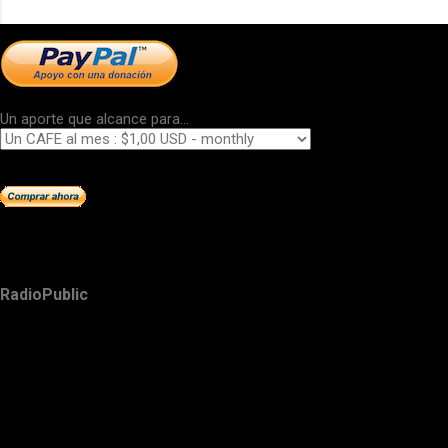
Un aporte que alcance para...
RadioPublic