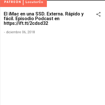
El iMac en una SSD. Externa. Rápido y
fácil. Episodio Podcast en
https://ift.tt/2cdsd32
-
diciembre 06, 2018