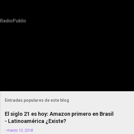
RadioPublic
Entradas populares de este blog
El siglo 21 es hoy: Amazon primero en Brasil
- Latinoamérica ¿Existe?
-
marzo 10, 2018