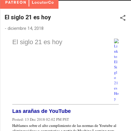
El siglo 21 es hoy
-
diciembre 14, 2018
El siglo 21 es hoy
Las arañas de YouTube
Posted:
13 Dec 2018 02:02 PM PST
Hablamos sobre el alto cumplimiento de las normas de Youtube al
eliminar videos y comentarios a partir de Machine Learning para