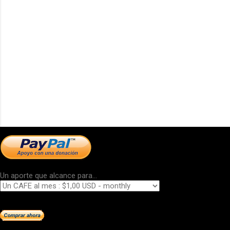
Un aporte que alcance para...