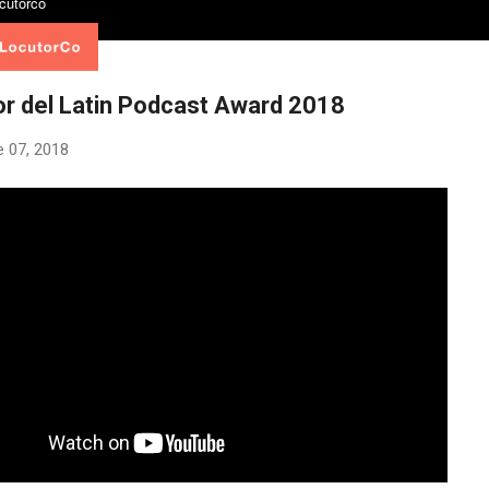
r del Latin Podcast Award 2018
e 07, 2018