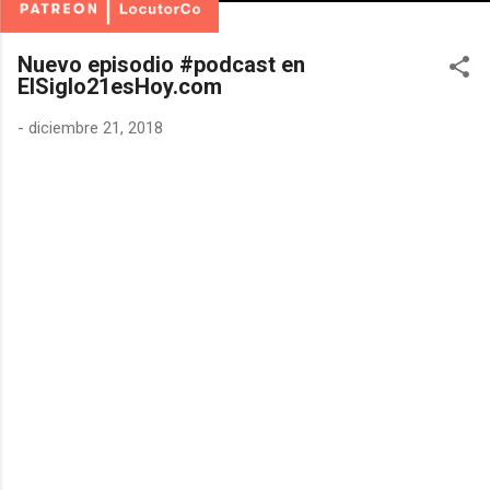
Nuevo episodio #podcast en
ElSiglo21esHoy.com
-
diciembre 21, 2018