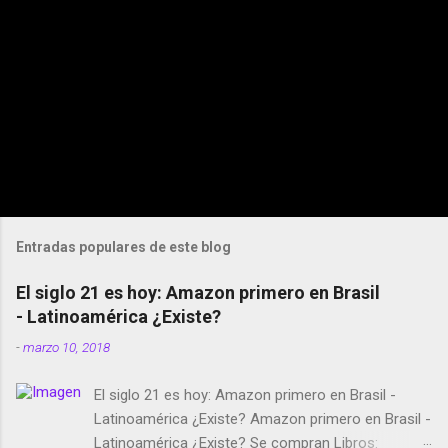
Entradas populares de este blog
El siglo 21 es hoy: Amazon primero en Brasil
- Latinoamérica ¿Existe?
-
marzo 10, 2018
El siglo 21 es hoy: Amazon primero en Brasil -
Latinoamérica ¿Existe? Amazon primero en Brasil -
Latinoamérica ¿Existe? Se compran Libros: