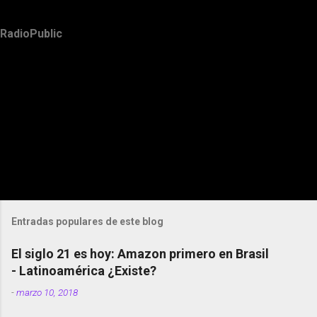
RadioPublic
Entradas populares de este blog
El siglo 21 es hoy: Amazon primero en Brasil
- Latinoamérica ¿Existe?
-
marzo 10, 2018