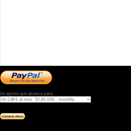
Un aporte que alcance para...