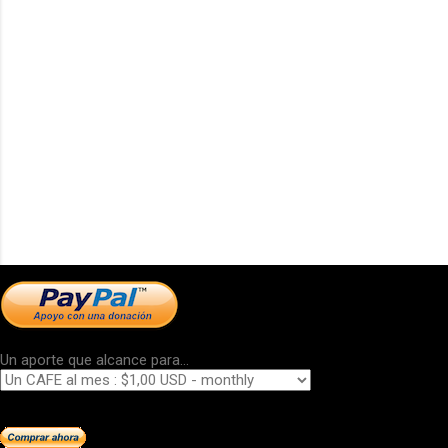
Un aporte que alcance para...