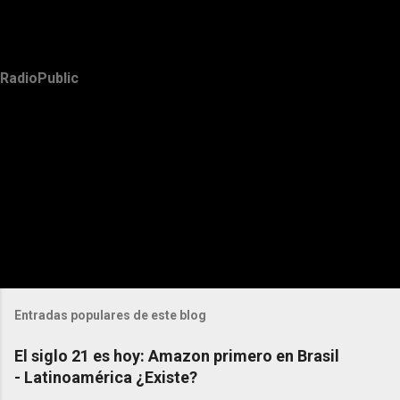
RadioPublic
Entradas populares de este blog
El siglo 21 es hoy: Amazon primero en Brasil
- Latinoamérica ¿Existe?