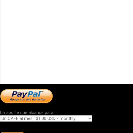
Un aporte que alcance para...