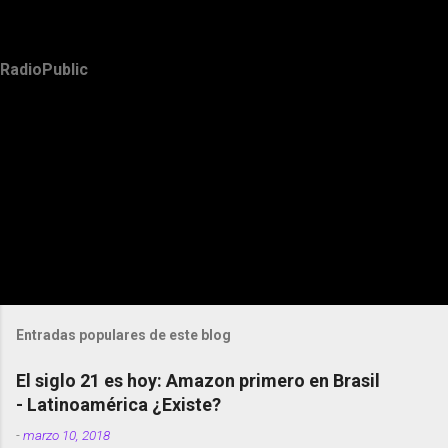
RadioPublic
Entradas populares de este blog
El siglo 21 es hoy: Amazon primero en Brasil
- Latinoamérica ¿Existe?
-
marzo 10, 2018