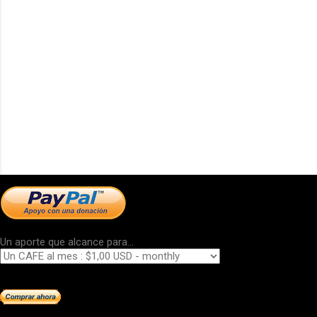
Un aporte que alcance para...