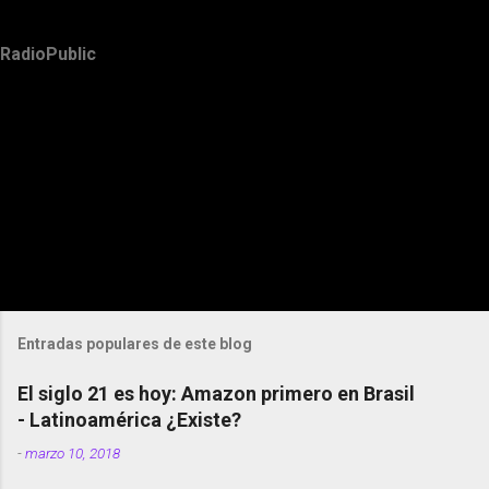
RadioPublic
Entradas populares de este blog
El siglo 21 es hoy: Amazon primero en Brasil
- Latinoamérica ¿Existe?
-
marzo 10, 2018