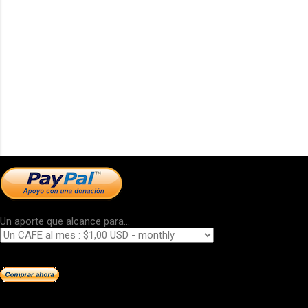
Un aporte que alcance para...