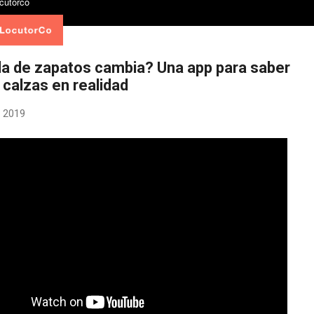
lla de zapatos cambia? Una app para saber
 calzas en realidad
 2019