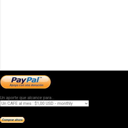
Un aporte que alcance para...