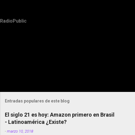
RadioPublic
Entradas populares de este blog
El siglo 21 es hoy: Amazon primero en Brasil
- Latinoamérica ¿Existe?
-
marzo 10, 2018