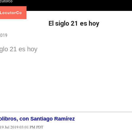
El siglo 21 es hoy
 2019
iglo 21 es hoy
olibros, con Santiago Ramírez
19 Jul 2019 03:01 PM PDT