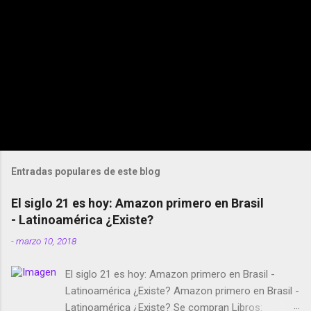
Entradas populares de este blog
El siglo 21 es hoy: Amazon primero en Brasil
- Latinoamérica ¿Existe?
-
marzo 10, 2018
El siglo 21 es hoy: Amazon primero en Brasil -
Latinoamérica ¿Existe? Amazon primero en Brasil -
Latinoamérica ¿Existe? Se compran Libros: