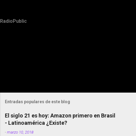
RadioPublic
Entradas populares de este blog
El siglo 21 es hoy: Amazon primero en Brasil
- Latinoamérica ¿Existe?
-
marzo 10, 2018