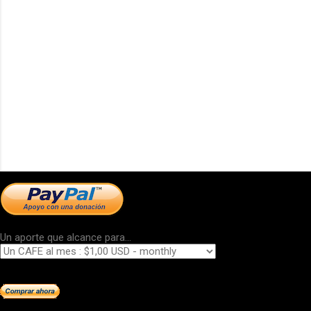
Un aporte que alcance para...