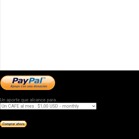
Un aporte que alcance para...