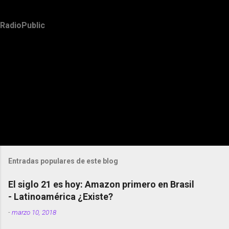
RadioPublic
Entradas populares de este blog
El siglo 21 es hoy: Amazon primero en Brasil
- Latinoamérica ¿Existe?
-
marzo 10, 2018