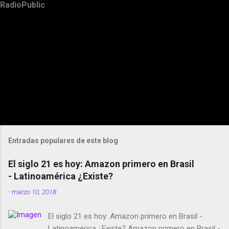
RadioPublic
Entradas populares de este blog
El siglo 21 es hoy: Amazon primero en Brasil
- Latinoamérica ¿Existe?
-
marzo 10, 2018
El siglo 21 es hoy: Amazon primero en Brasil -
Latinoamérica ¿Existe? Amazon primero en Brasil -