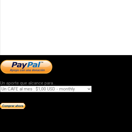
Un aporte que alcance para...