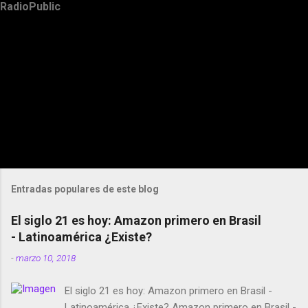
RadioPublic
Entradas populares de este blog
El siglo 21 es hoy: Amazon primero en Brasil
- Latinoamérica ¿Existe?
-
marzo 10, 2018
El siglo 21 es hoy: Amazon primero en Brasil -
Latinoamérica ¿Existe? Amazon primero en Brasil -