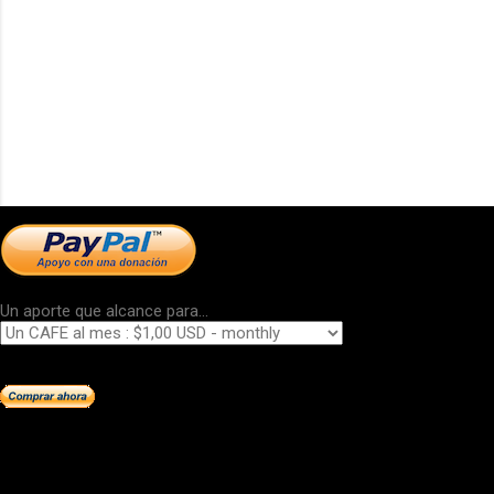
Un aporte que alcance para...