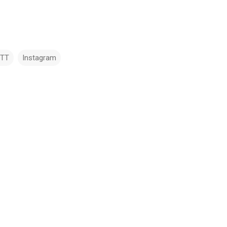
TTT
Instagram