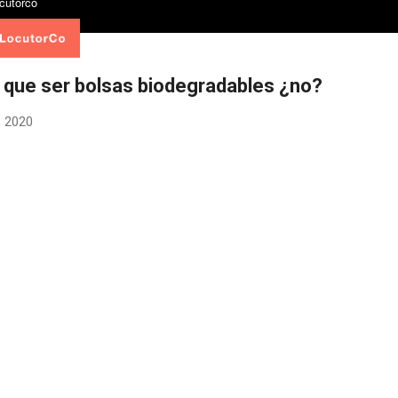
 que ser bolsas biodegradables ¿no?
, 2020