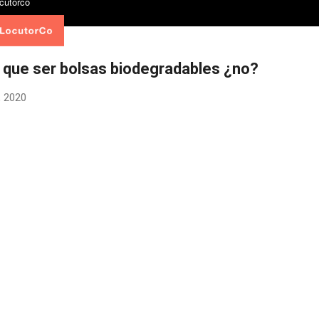
 que ser bolsas biodegradables ¿no?
, 2020