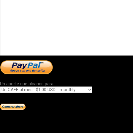
Un aporte que alcance para...