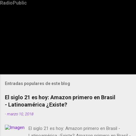
RadioPublic
Entradas populares de este blog
El siglo 21 es hoy: Amazon primero en Brasil
- Latinoamérica ¿Existe?
-
marzo 10, 2018
El siglo 21 es hoy: Amazon primero en Brasil -
Latinoamérica ¿Existe? Amazon primero en Brasil -