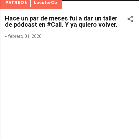
Hace un par de meses fui a dar un taller
de pódcast en #Cali. Y ya quiero volver.
-
febrero 01, 2020