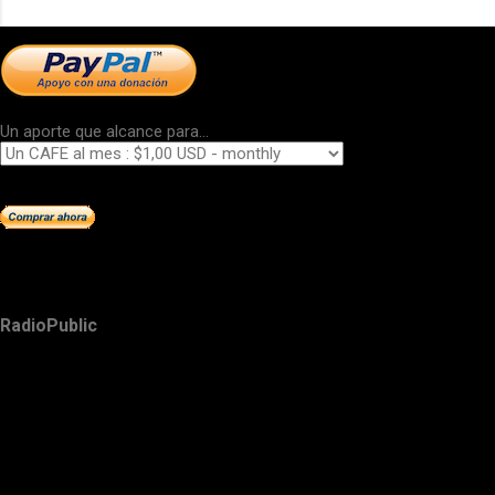
Un aporte que alcance para...
RadioPublic