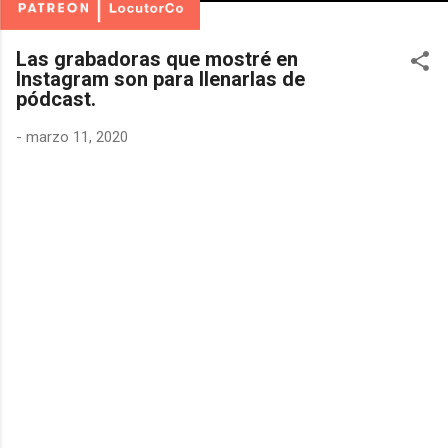
Las grabadoras que mostré en
Instagram son para llenarlas de
pódcast.
-
marzo 11, 2020