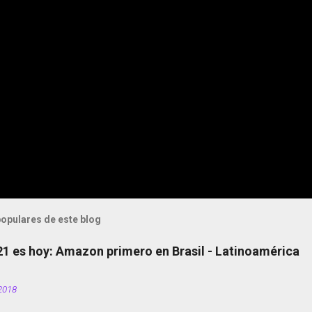
opulares de este blog
 21 es hoy: Amazon primero en Brasil - Latinoamérica
2018