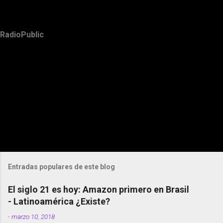
RadioPublic
Entradas populares de este blog
El siglo 21 es hoy: Amazon primero en Brasil
- Latinoamérica ¿Existe?
-
marzo 10, 2018