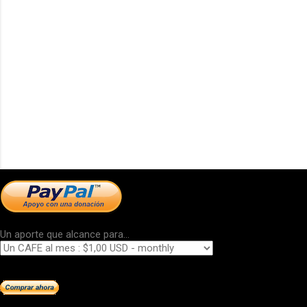
Un aporte que alcance para...