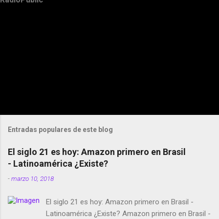
Entradas populares de este blog
El siglo 21 es hoy: Amazon primero en Brasil
- Latinoamérica ¿Existe?
-
marzo 10, 2018
El siglo 21 es hoy: Amazon primero en Brasil -
Latinoamérica ¿Existe? Amazon primero en Brasil -